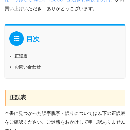
買い上げいただき、ありがとうございます。
目次
正誤表
お問い合わせ
正誤表
本書に見つかった誤字脱字・誤りについては以下の正誤表
をご確認ください。ご迷惑をおかけして申し訳ありません