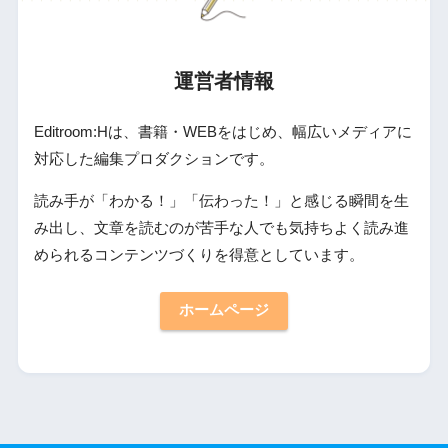
運営者情報
Editroom:Hは、書籍・WEBをはじめ、幅広いメディアに
対応した編集プロダクションです。
読み手が「わかる！」「伝わった！」と感じる瞬間を生
み出し、文章を読むのが苦手な人でも気持ちよく読み進
められるコンテンツづくりを得意としています。
ホームページ