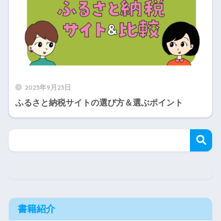
2023年9月23日
ふるさと納税サイトの選び方＆選ぶポイント
書籍紹介