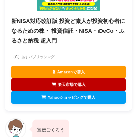
新NISA対応改訂版 投資ど素人が投資初心者に
なるための株・ 投資信託・NISA・iDeCo・ふ
るさと納税 超入門
（C）あすパブリッシング
Amazonで購入
楽天市場で購入
Yahooショッピングで購入
宣伝ごくろう