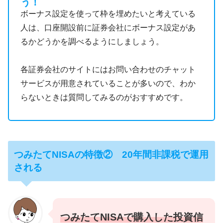
う！
ボーナス設定を使って枠を埋めたいと考えている
人は、口座開設前に証券会社にボーナス設定があ
るかどうかを調べるようにしましょう。
各証券会社のサイトにはお問い合わせのチャット
サービスが用意されていることが多いので、わか
らないときは質問してみるのがおすすめです。
つみたてNISAの特徴② 20年間非課税で運用
される
つみたて
NISAで購入した投資信