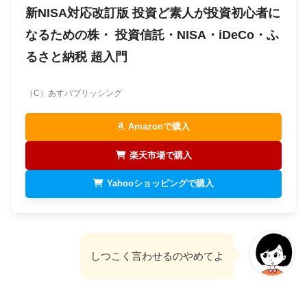
新NISA対応改訂版 投資ど素人が投資初心者に
なるための株・ 投資信託・NISA・iDeCo・ふ
るさと納税 超入門
（C）あすパブリッシング
Amazonで購入
楽天市場で購入
Yahooショッピングで購入
しつこく言わせるのやめてよ