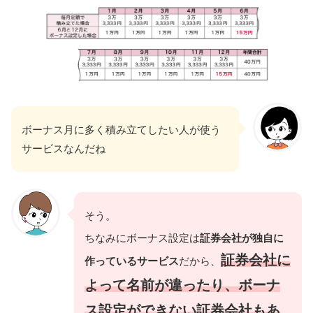
ボーナス月に多く積み立てしたい人が使う
サービスなんだね
そう。
ちなみにボーナス設定は
証券会社が独自に
証券会社に
作っているサービス
だから、
よって名前が違ったり、ボーナ
ス設定ができない証券会社もあ