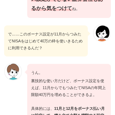
るから気をつけて
ね。
で……このボーナス設定が11月からつみた
てNISAをはじめて40万の枠を使いきるため
に利用できるんだ？
うん。
裏技的な使い方だけど、ボーナス設定を使
えば、11月からでもつみたてNISAの年間上
限額40万円を埋めることができるよ。
具体的には、
11月と12月をボーナス払い月