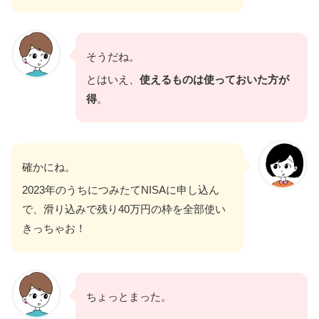
そうだね。
とはいえ、
使えるものは使っておいた方が
得
。
確かにね。
2023年のうちにつみたてNISAに申し込ん
で、滑り込みで残り40万円の枠を全部使い
きっちゃお！
ちょっとまった。