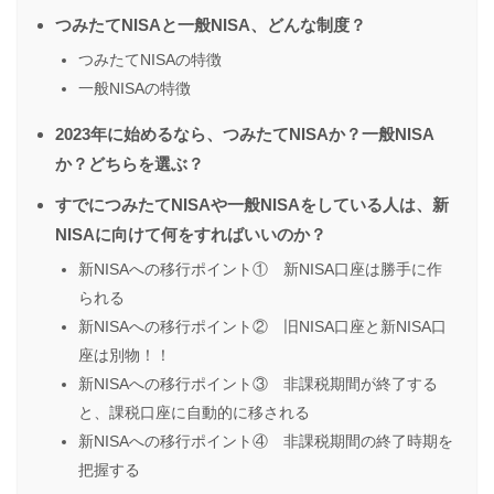
つみたてNISAと一般NISA、どんな制度？
つみたてNISAの特徴
一般NISAの特徴
2023年に始めるなら、つみたてNISAか？一般NISA
か？どちらを選ぶ？
すでにつみたてNISAや一般NISAをしている人は、新
NISAに向けて何をすればいいのか？
新NISAへの移行ポイント① 新NISA口座は勝手に作
られる
新NISAへの移行ポイント② 旧NISA口座と新NISA口
座は別物！！
新NISAへの移行ポイント③ 非課税期間が終了する
と、課税口座に自動的に移される
新NISAへの移行ポイント④ 非課税期間の終了時期を
把握する