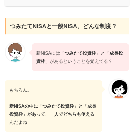
つみたてNISAと一般NISA、どんな制度？
新NISAには「
つみたて投資枠
」と「
成長投
資枠
」があるということを覚えてる？
もちろん。
新NISAの中に「つみたて投資枠」と「成長
投資枠」があって
、
一人でどちらも使える
んだよね