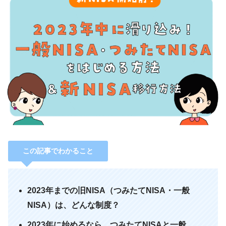
この記事でわかること
2023年までの旧NISA（つみたてNISA・一般
NISA）は、どんな制度？
2023年に始めるなら、つみたてNISAと一般