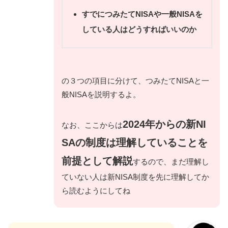
すでにつみたてNISAや一般NISAを
している人はどうすればいいのか
の３つの項目に分けて、つみたてNISAと一
般NISAを説明するよ。
2024年からの新NI
なお、ここからは
SAの制度は理解していることを
前提として解説
するので、まだ理解し
ていない人は新NISA制度を先に理解してか
ら読むようにしてね