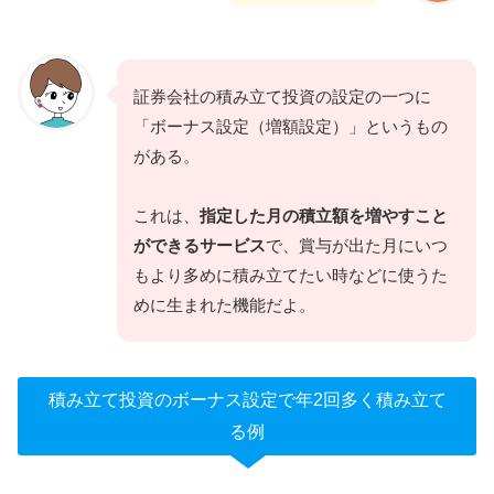
証券会社の積み立て投資の設定の一つに
「ボーナス設定（増額設定）」というもの
がある。
これは、
指定した月の積立額を増やすこと
ができるサービス
で、賞与が出た月にいつ
もより多めに積み立てたい時などに使うた
めに生まれた機能だよ。
積み立て投資のボーナス設定で年2回多く積み立て
る例