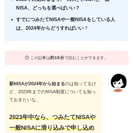
NISA、どっちを選べばいい？
すでにつみたてNISAや一般NISAをしている人
は、2024年からどうすればいい
？
約16分
この記事は
で読むことができます。
新NISAが2024年から始まる
のは知ってるけ
ど、2023年までのNISA制度についても知っ
ておきたいな。
2023年中なら、つみたてNISAや
一般NISAに滑り込みで申し込め