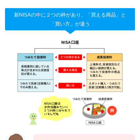
新NISAの中に２つの枠があり、「買える商品」と
「買い方」が違う