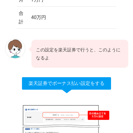
合
40万円
計
この設定を楽天証券で行うと、このように
なるよ
楽天証券でボーナス払い設定をする