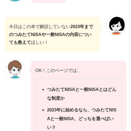
今日はこの本で解説していない
2023年まで
のつみたてNISAや一般NISAの内容につい
ても教えて
ほしい！
OK！このページでは、
つみたてNISAと一般NISAとはどん
な制度か
2023年に始めるなら、つみたてNIS
Aと一般NISA、どっちを選べばい
い？