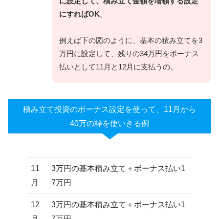
に設定して、積み立て金額を増額する設定
にすればOK
。
例えば下の図のように、基本の積み立てを3
万円に設定して、残りの34万円をボーナス
払いとして11月と12月に支払うの。
積み立て投資のボーナス設定を使って、11月から
40万の枠を使いきる例
11
3万円の基本積み立て＋ボーナス払い1
月
7万円
12
3万円の基本積み立て＋ボーナス払い1
月
7万円