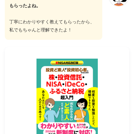
もらったよね。
丁寧にわかりやすく教えてもらったから、
私でもちゃんと理解できたよ！