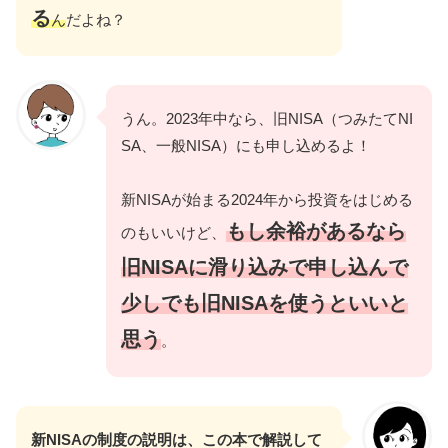
る
ん
だよね？
うん。2023年中なら、旧NISA（つみたてNI
SA、一般NISA）にも申し込めるよ！
新NISAが始まる2024年から投資をはじめる
もし余裕があるなら
のもいいけど、
旧NISAに滑り込みで申し込んで
少しでも旧NISAを使うといいと
思う
。
新NISAの制度の説明は、この本で解説して