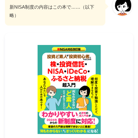
新NISA制度の内容はこの本で……（以下
略）