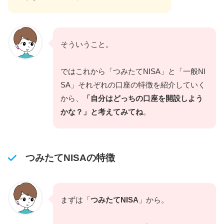
そういうこと。
ではこれから「つみたてNISA」と「一般NI
SA」それぞれの口座の特徴を紹介していく
から、
「自分はどっちの口座を開設しよう
かな？」と考えてみてね
。
つみたてNISAの特徴
まずは「
つみたてNISA
」から。