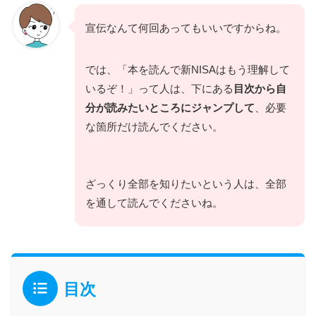
宣伝なんて何回あってもいいですからね。
では、「本を読んで新NISAはもう理解して
いるぞ！」って人は、下にある
目次から自
分が読みたいところにジャンプして
、必要
な箇所だけ読んでください。
ざっくり全部を知りたいという人は、全部
を通して読んでくださいね。
目次